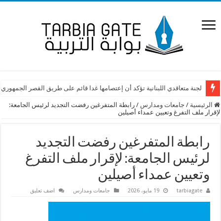
لجنة متعاقدي اللبنانية تؤكد أن إعتصامها غدا قائم على طريق القصر الجمهوري
الرئيسية
/
جامعات ومدارس
/
رابطة المتفرغين رفضت التجديد لرئيس الجامعة:
لإقرار ملف التفرغ وتعيين عمداء أصيلين
رابطة المتفرغين رفضت التجديد
لرئيس الجامعة: لإقرار ملف التفرغ
وتعيين عمداء أصيلين
tarbiagate
19 مايو، 2026
جامعات ومدارس
اضف تعليق