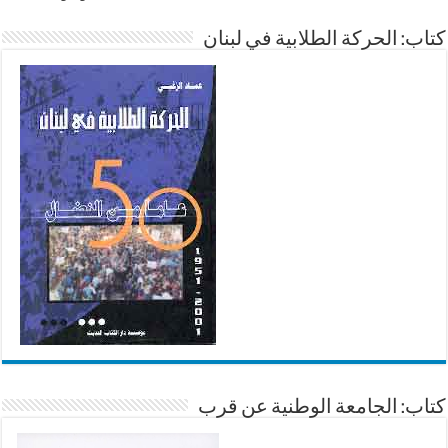
كتاب: الحركة الطلابية في لبنان
كتاب: الجامعة الوطنية عن قرب