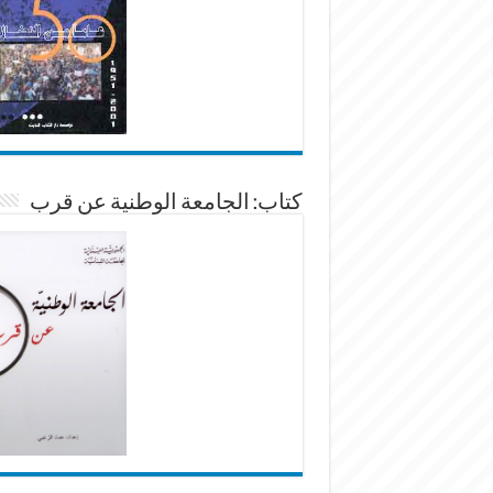
كتاب: الجامعة الوطنية عن قرب