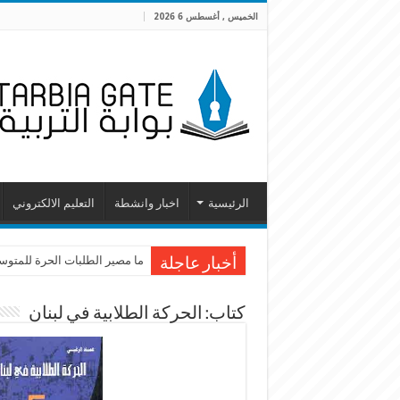
الخميس , أغسطس 6 2026
الرئيسية
اخبار وانشطة
التعليم الالكتروني
ما مصير الطلبات الحرة للمتوسطة
أخبار عاجلة
كتاب: الحركة الطلابية في لبنان