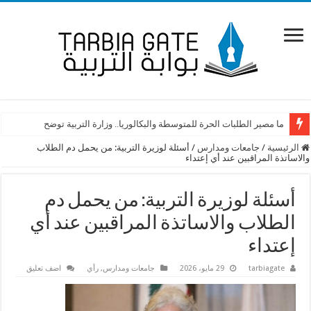
ما مصير الطلبات الحرة للمتوسطة والبكالوريا.. وزارة التربية توضح
الرئيسية
/
جامعات ومدارس
/
أسئلة لوزيرة التربية: من يحمل دم الطلاب
والاساتذة المراقبين عند أي إعتداء
أسئلة لوزيرة التربية: من يحمل دم
الطلاب والاساتذة المراقبين عند أي
إعتداء
tarbiagate
29 مايو، 2026
جامعات ومدارس
,
رأي
اضف تعليق