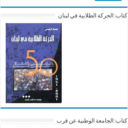
كتاب: الحركة الطلابية في لبنان
كتاب: الجامعة الوطنية عن قرب