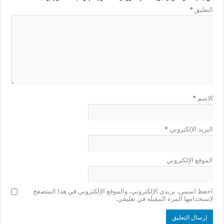
التعليق
*
الاسم
*
البريد الإلكتروني
*
الموقع الإلكتروني
احفظ اسمي، بريدي الإلكتروني، والموقع الإلكتروني في هذا المتصفح
لاستخدامها المرة المقبلة في تعليقي.