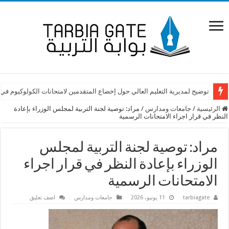
توضيح لمديرية التعليم العالي حول إخضاع المتقدمين لامتحانات الكولوكيوم في
الرئيسية
/
جامعات ومدارس
/
مراد: توصية لجنة التربية لمجلس الوزراء بإعادة
النظر في قرار اجراء الامتحانات الرسمية
مراد: توصية لجنة التربية لمجلس
الوزراء بإعادة النظر في قرار اجراء
الامتحانات الرسمية
tarbiagate
11 يونيو، 2026
جامعات ومدارس
اضف تعليق