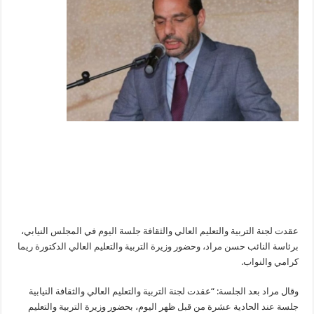
عقدت لجنة التربية والتعليم العالي والثقافة جلسة اليوم في المجلس النيابي،
برئاسة النائب حسن مراد، وحضور وزيرة التربية والتعليم العالي الدكتورة ريما
كرامي والنواب.
وقال مراد بعد الجلسة: “عقدت لجنة التربية والتعليم العالي والثقافة النيابية
جلسة عند الحادية عشرة من قبل ظهر اليوم، بحضور وزيرة التربية والتعليم