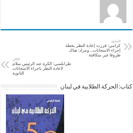
السابق
كرامي: قررت إعادة النظر بخطة
إجراء الامتحانات.. ومراد: هناك
ظروفا غير متكافئة
التالي
طرابلسي: الكرة عند الرئيس سلام
لاعادة النظر باجراء الامتحانات
الثانوية
كتاب: الحركة الطلابية في لبنان