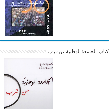
كتاب: الجامعة الوطنية عن قرب