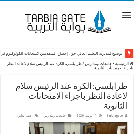
توضيح لمديرية التعليم العالي حول إخضاع المتقدمين لامتحانات الكولوكيوم في
الرئيسية
/
جامعات ومدارس
/
طرابلسي: الكرة عند الرئيس سلام لاعادة النظر
باجراء الامتحانات الثانوية
طرابلسي: الكرة عند الرئيس سلام
لاعادة النظر باجراء الامتحانات
الثانوية
tarbiagate
11 يونيو، 2026
جامعات ومدارس
اضف تعليق