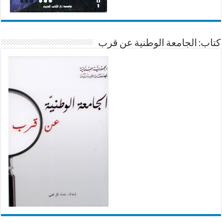
كتاب: الجامعة الوطنية عن قرب