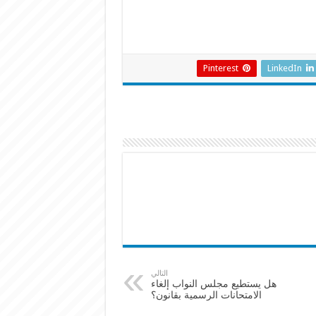
Pinterest
LinkedIn
التالي
هل يستطيع مجلس النواب إلغاء
الامتحانات الرسمية بقانون؟