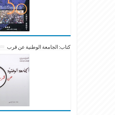
كتاب: الجامعة الوطنية عن قرب