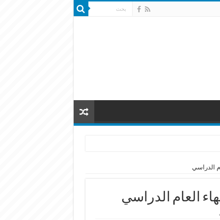
ام الدراسي
هاء العام الدراسي