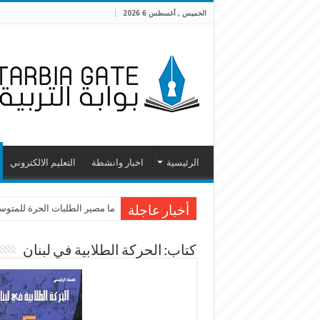
الخميس , أغسطس 6 2026
الرئيسية
اخبار وانشطة
التعليم الالكتروني
ما مصير الطلبات الحرة للمتوسطة
أخبار عاجلة
كتاب: الحركة الطلابية في لبنان