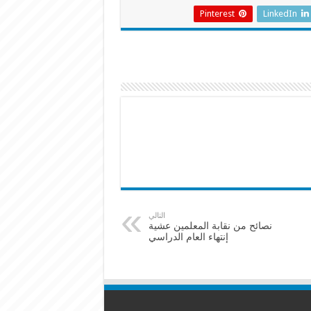
Pinterest
LinkedIn
التالي
نصائح من نقابة المعلمين عشية
إنتهاء العام الدراسي