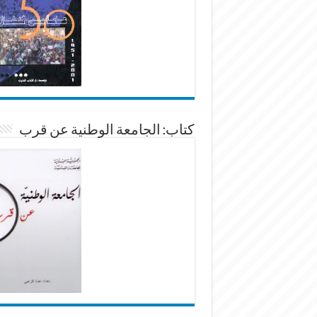
كتاب: الجامعة الوطنية عن قرب