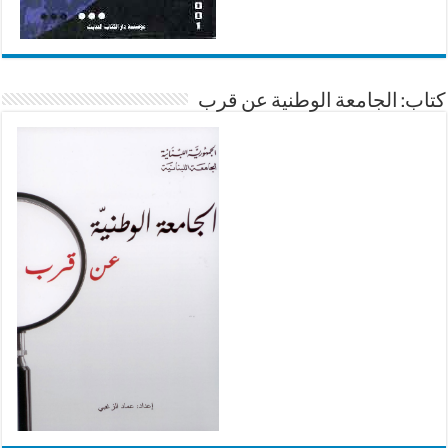
كتاب: الجامعة الوطنية عن قرب