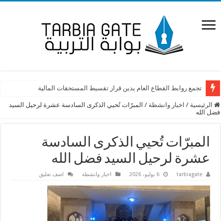
تجمع روابط القطاع العام يدين قرار تقسيط المستحقات المالية
الرئيسية
/
اخبار وانشطة
/
المبرّات تُحيي الذكرى السادسة عشرة لرحيل السيد
فضل الله
المبرّات تُحيي الذكرى السادسة
عشرة لرحيل السيد فضل الله
tarbiagate
6 يوليو، 2026
اخبار وانشطة
اضف تعليق