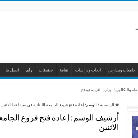
جامعات ومدارس
ابحاث ودراسات
ثقافة
تحقيقات
رأي
اتصل بنا
 والبكالوريا.. وزارة التربية توضح
الرئيسية
/
الوسم:
إعادة فتح فروع الجامعة اللبنانية في صيدا غدا الاثنين
أرشيف الوسم :
إعادة فتح فروع الجامعة
الاثنين