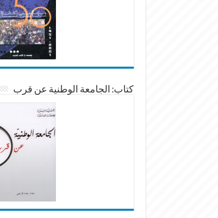
كتاب: الجامعة الوطنية عن قرب