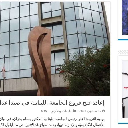
إعادة فتح فروع الجامعة اللبنانية في صيدا غدا ا
17 سبتمبر، 2023
جامعات ومدارس
0
بوابة التربية: اعلن رئيس الجامعة اللبنانية الدكتور بسام بدران، في بي