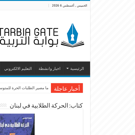
الخميس , أغسطس 6 2026
الرئيسية
اخبار وانشطة
التعليم الالكتروني
ما مصير الطلبات الحرة للمتوسطة
أخبار عاجلة
كتاب: الحركة الطلابية في لبنان