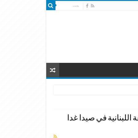
 اللبنانية في صيدا غدا