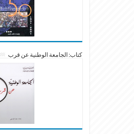
كتاب: الجامعة الوطنية عن قرب