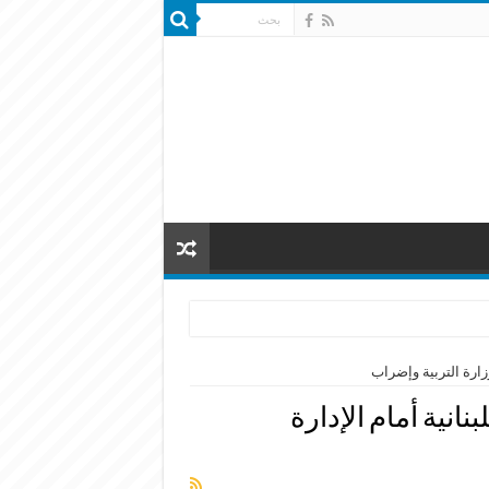
وزارة التربية وإضراب
انية أمام الإدارة