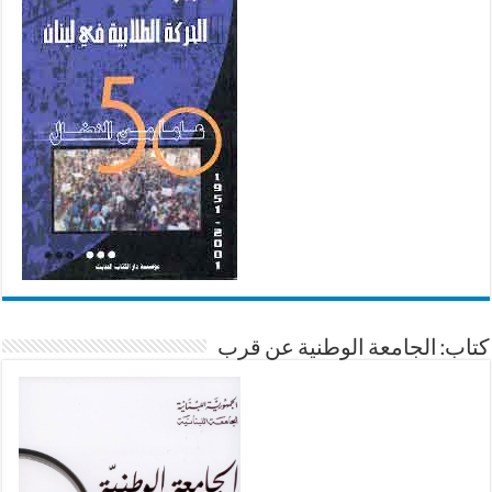
كتاب: الجامعة الوطنية عن قرب