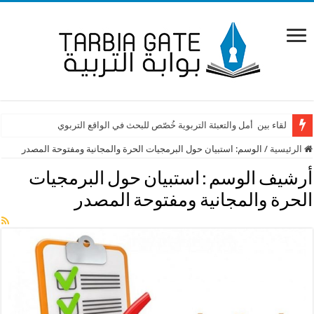
لقاء بين أمل والتعبئة التربوية خُصّص للبحث في الواقع التربوي
الرئيسية
/
الوسم:
استبيان حول البرمجيات الحرة والمجانية ومفتوحة المصدر
أرشيف الوسم :
استبيان حول البرمجيات
الحرة والمجانية ومفتوحة المصدر