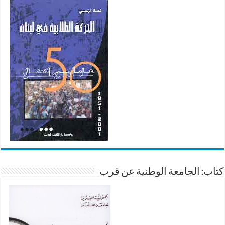
كتاب: الجامعة الوطنية عن قرب