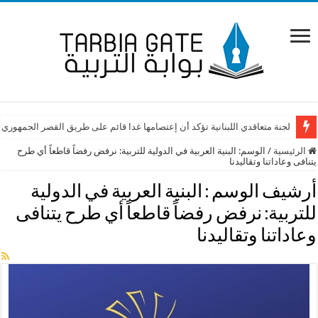
لجنة متعاقدي اللبنانية تؤكد أن إعتصامها غدا قائم على طريق القصر الجمهوري
الرئيسية
/
الوسم:
البنية العربية في الدولية للتربية: نرفض رفضاً قاطعاً أي طرح
يتنافى وعاداتنا وتقاليدنا
أرشيف الوسم :
البنية العربية في الدولية
للتربية: نرفض رفضاً قاطعاً أي طرح يتنافى
وعاداتنا وتقاليدنا