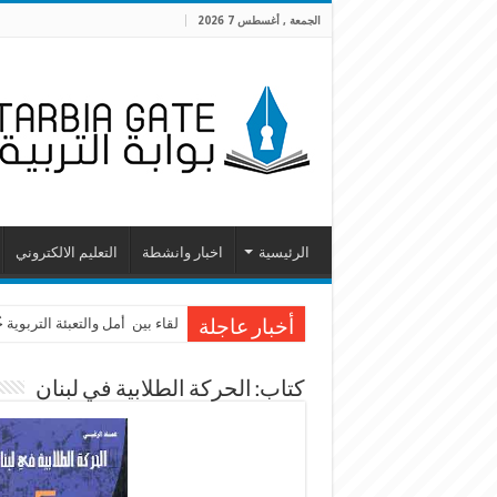
الجمعة , أغسطس 7 2026
الرئيسية
اخبار وانشطة
التعليم الالكتروني
لقاء بين أمل والتعبئة التربوية
أخبار عاجلة
كتاب: الحركة الطلابية في لبنان