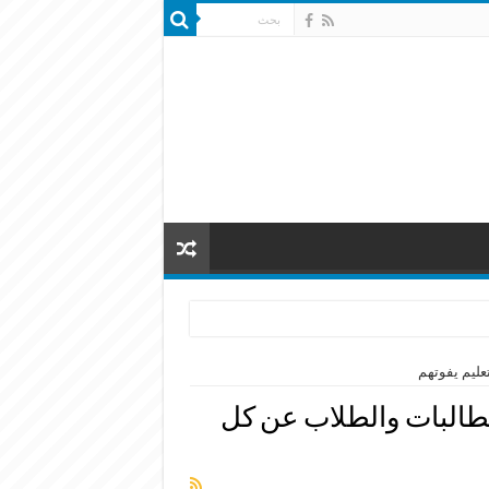
عليم يفوتهم
لطالبات والطلاب عن كل