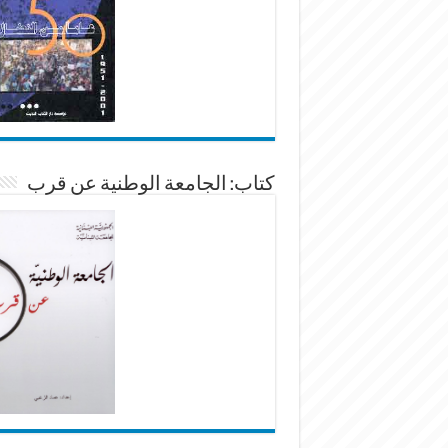
كتاب: الجامعة الوطنية عن قرب