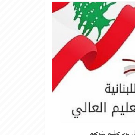
 يوم تعليم يفوتهم