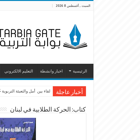
السبت , أغسطس 8 2026
الرئيسية
اخبار وانشطة
التعليم الالكتروني
لقاء بين أمل والتعبئة التربوية
أخبار عاجلة
كتاب: الحركة الطلابية في لبنان