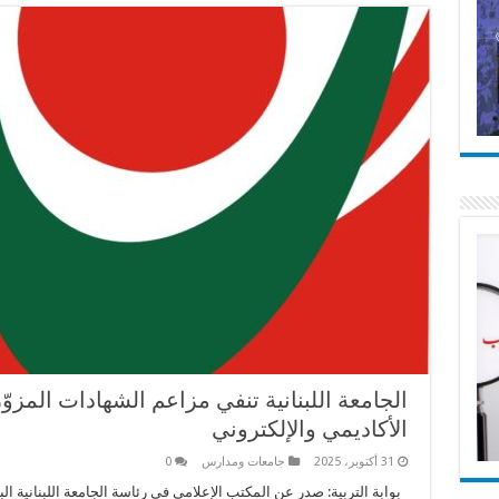
الجامعة اللبنانية تنفي مزاعم الشهادات المزوّ
الأكاديمي والإلكتروني
31 أكتوبر، 2025
جامعات ومدارس
0
بوابة التربية: صدر عن المكتب الإعلامي في رئاسة الجامعة اللبنانية الب