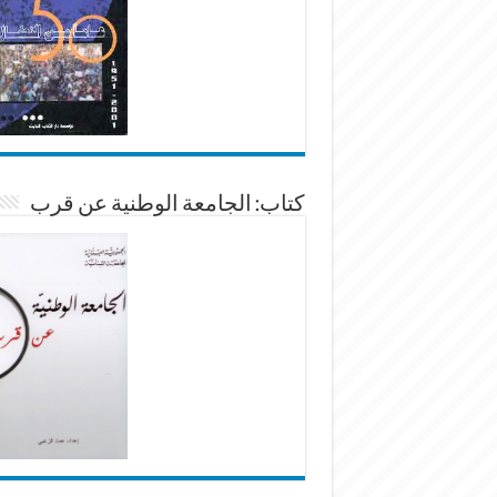
كتاب: الجامعة الوطنية عن قرب