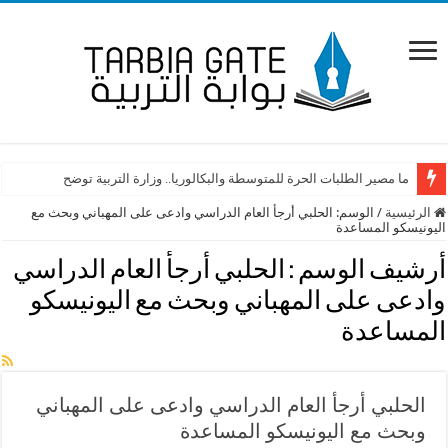
ما مصير الطلبات الحرة للمتوسطة والبكالوريا.. وزارة التربية توضح
الرئيسية
/
الوسم:
الحلبي أرجأ العام الدراسي وادعى على المهباني وبحث مع
اليونيسكو المساعدة
أرشيف الوسم :
الحلبي أرجأ العام الدراسي
وادعى على المهباني وبحث مع اليونيسكو
المساعدة
الحلبي أرجأ العام الدراسي وادعى على المهباني
وبحث مع اليونيسكو المساعدة