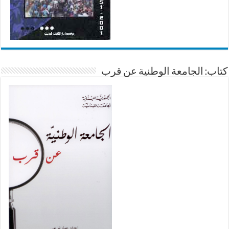
كتاب: الجامعة الوطنية عن قرب