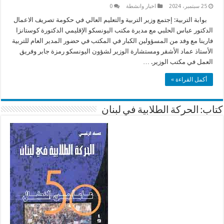
25 سبتمبر، 2024
اخبار وانشطة
0
بوابة التربية: إجتمع وزير التربية والتعليم العالي في حكومة تصريف الاعمال
الدكتور عباس الحلبي مع مديرة مكتب اليونسكو الإقليمي الدكتورة كوستانزا
فارينا مع وفد من المسؤولين الكبار في المكتب في حضور المدير العام للتربية
الأستاذ عماد الأشقر ومستشارة الوزير لشؤون اليونسكو رمزة جابر وفريق
العمل في مكتب الوزير. …
أكمل القراءة »
كتاب: الحركة الطلابية في لبنان