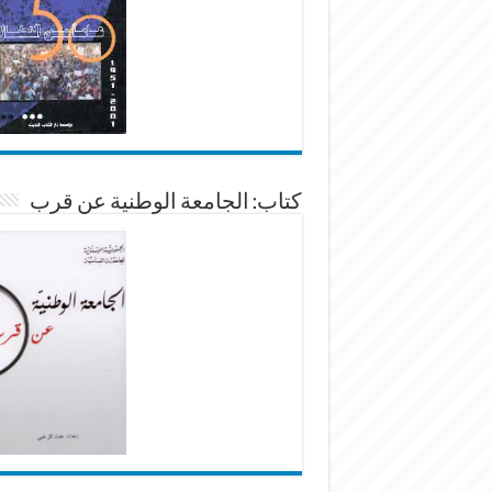
كتاب: الجامعة الوطنية عن قرب