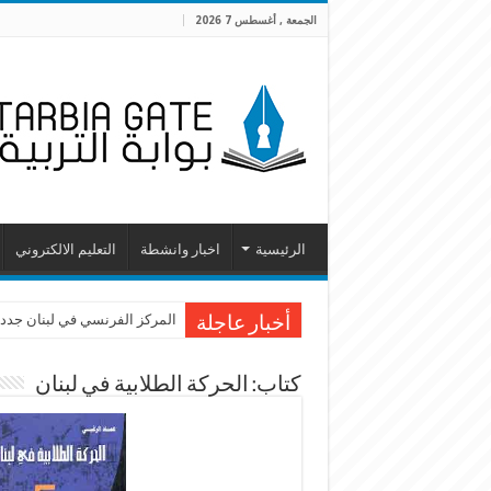
الجمعة , أغسطس 7 2026
الرئيسية
اخبار وانشطة
التعليم الالكتروني
المركز الفرنسي في لبنان جدد 
أخبار عاجلة
كتاب: الحركة الطلابية في لبنان