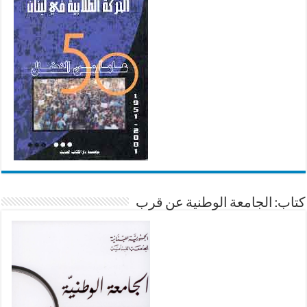
كتاب: الجامعة الوطنية عن قرب