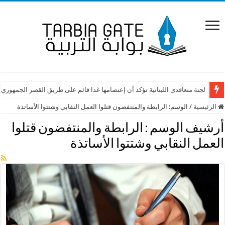
لجنة متعاقدي اللبنانية تؤكد أن إعتصامها غدا قائم على طريق القصر الجمهوري
الرئيسية
/
الوسم:
الرابطة والمنتفضون قتلوا العمل النقابي وشتتوا الأساتذة
أرشيف الوسم :
الرابطة والمنتفضون قتلوا
العمل النقابي وشتتوا الأساتذة