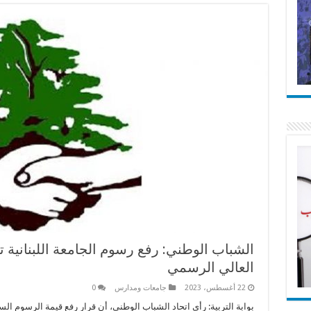
الشباب الوطني: رفع رسوم الجامعة اللبنانية ت
العالي الرسمي
22 أغسطس، 2023
جامعات ومدارس
0
بوابة التربية: رأى اتحاد الشباب الوطني، أن قرار رفع قيمة الرسوم ال