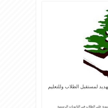
هديد لمستقبل الطلاب وللتعليم
سنوية على الطلاب في الثانويات الرسمية