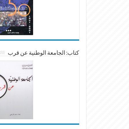
كتاب: الجامعة الوطنية عن قرب