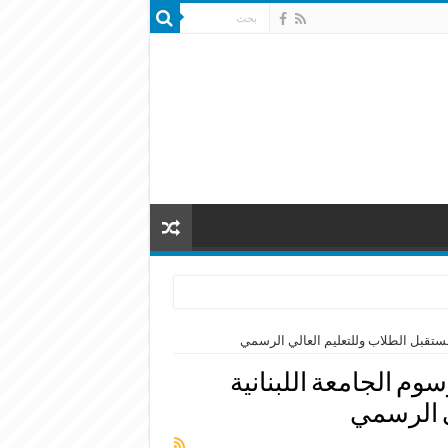
مستقبل الطلاب وللتعليم العالي الرسمي
وم الجامعة اللبنانية
ي الرسمي