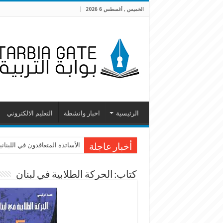
الخميس , أغسطس 6 2026
الرئيسية
اخبار وانشطة
التعليم الالكتروني
الأساتذة المتعاقدون في اللبنانية
أخبار عاجلة
كتاب: الحركة الطلابية في لبنان