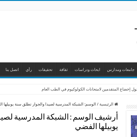
جامعات ومدارس
ابحاث ودراسات
ثقافة
تحقيقات
رأي
اتصل بنا
حول إخضاع المتقدمين لامتحانات الكولوكيوم في الطب العام
الرئيسية
/
الوسم:
الشبكة المدرسية لصيدا والجوار تطلق سنة يوبيلها ا
أرشيف الوسم :
الشبكة المدرسية لصيد
يوبيلها الفضي