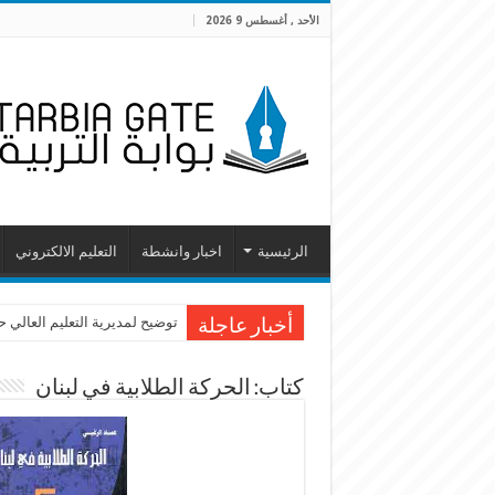
الأحد , أغسطس 9 2026
الرئيسية
اخبار وانشطة
التعليم الالكتروني
توضيح لمديرية التعليم العالي 
أخبار عاجلة
كتاب: الحركة الطلابية في لبنان