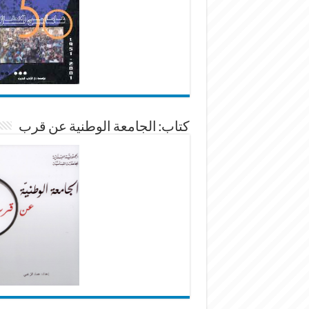
كتاب: الجامعة الوطنية عن قرب