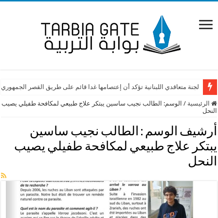
لجنة متعاقدي اللبنانية تؤكد أن إعتصامها غدا قائم على طريق القصر الجمهوري
الرئيسية
/
الوسم:
الطالب نجيب ساسين يبتكر علاج طبيعي لمكافحة طفيلي يصيب
النحل
أرشيف الوسم :
الطالب نجيب ساسين
يبتكر علاج طبيعي لمكافحة طفيلي يصيب
النحل