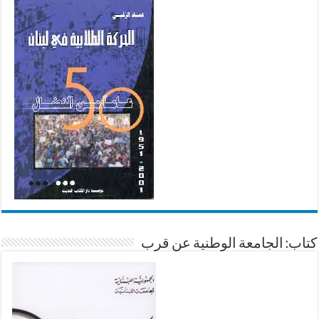
كتاب: الجامعة الوطنية عن قرب