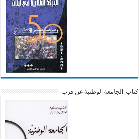
كتاب: الجامعة الوطنية عن قرب