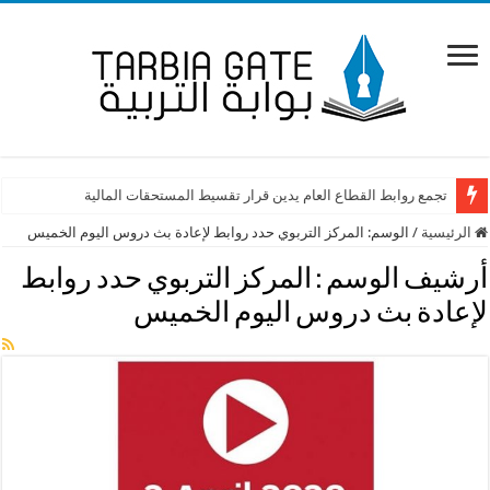
تجمع روابط القطاع العام يدين قرار تقسيط المستحقات المالية
الرئيسية
/
الوسم:
المركز التربوي حدد روابط لإعادة بث دروس اليوم الخميس
أرشيف الوسم :
المركز التربوي حدد روابط
لإعادة بث دروس اليوم الخميس