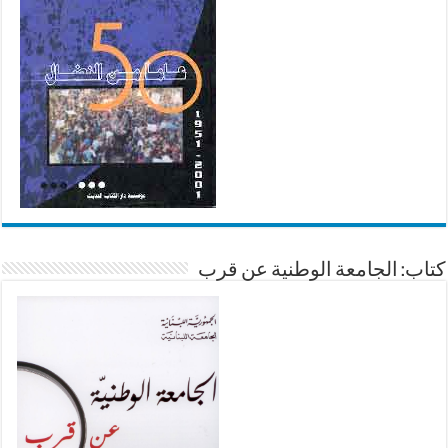
كتاب: الجامعة الوطنية عن قرب