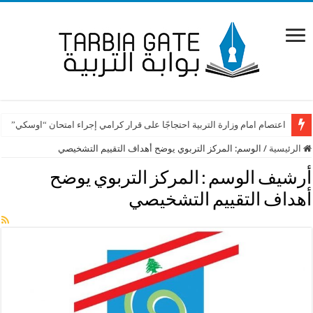
اعتصام امام وزارة التربية احتجاجًا على قرار كرامي إجراء امتحان “اوسكي”
الرئيسية
/
الوسم:
المركز التربوي يوضح أهداف التقييم التشخيصي
أرشيف الوسم :
المركز التربوي يوضح
أهداف التقييم التشخيصي