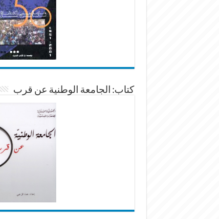
كتاب: الجامعة الوطنية عن قرب