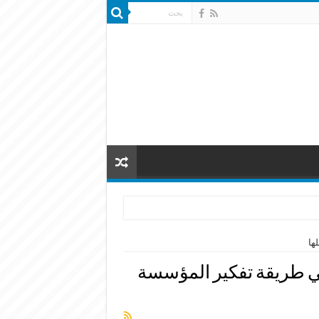
ها
ي طريقة تفكير المؤسسة