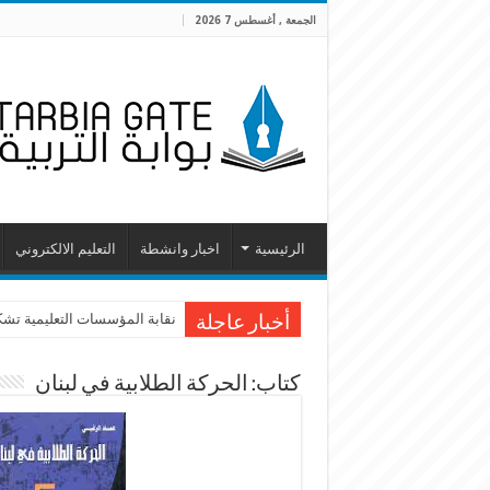
الجمعة , أغسطس 7 2026
الرئيسية
اخبار وانشطة
التعليم الالكتروني
نقابة المؤسسات التعليمية تشك
أخبار عاجلة
كتاب: الحركة الطلابية في لبنان