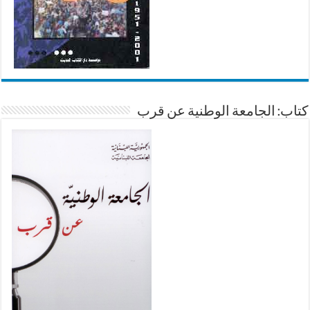
كتاب: الجامعة الوطنية عن قرب