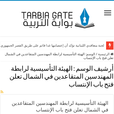
لجنة متعاقدي اللبنانية تؤكد أن إعتصامها غدا قائم على طريق القصر الجمهوري
الرئيسية
/
الوسم:
الهيئة التأسيسية لرابطة المهندسين المتقاعدين في الشمال
تعلن فتح باب الإنتساب
أرشيف الوسم :
الهيئة التأسيسية لرابطة
المهندسين المتقاعدين في الشمال تعلن
فتح باب الإنتساب
الهيئة التأسيسية لرابطة المهندسين المتقاعدين
في الشمال تعلن فتح باب الإنتساب