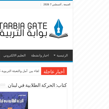
الجمعة , أغسطس 7 2026
الرئيسية
اخبار وانشطة
التعليم الالكتروني
لقاء بين أمل والتعبئة التربوية
أخبار عاجلة
كتاب: الحركة الطلابية في لبنان