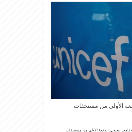
دفعة الأولى من مستحقات
يسف قامت بتحويل الدفعة الأولى من مستحقات