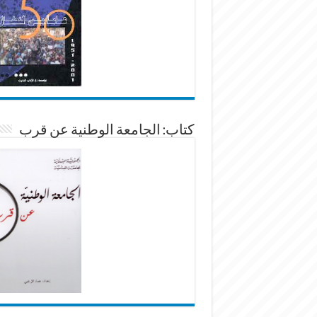
كتاب: الجامعة الوطنية عن قرب