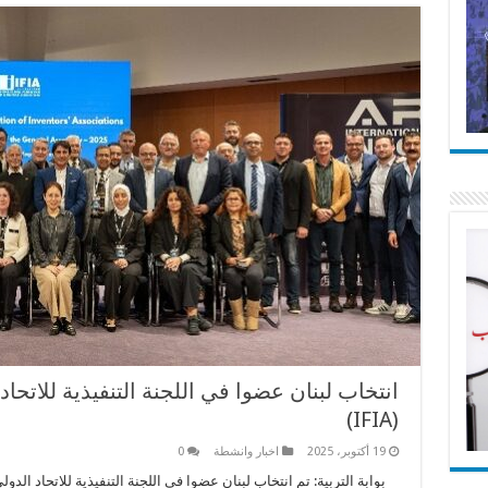
انتخاب لبنان عضوا في اللجنة التنفيذية للاتح
(IFIA)
19 أكتوبر، 2025
اخبار وانشطة
0