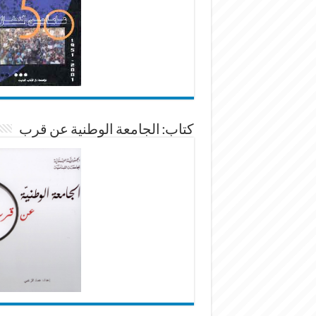
كتاب: الجامعة الوطنية عن قرب