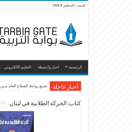
السبت , أغسطس 8 2026
الرئيسية
اخبار وانشطة
التعليم الالكتروني
تجمع روابط القطاع العام يدين
أخبار عاجلة
كتاب: الحركة الطلابية في لبنان