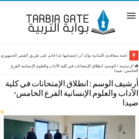
لجنة متعاقدي اللبنانية تؤكد أن إعتصامها غدا قائم على طريق القصر الجمهوري
الرئيسية
/
الوسم:
انطلاق الإمتحانات في كلية الآداب والعلوم الإنسانية الفرع
الخامس- صيدا
أرشيف الوسم :
انطلاق الإمتحانات في كلية
الآداب والعلوم الإنسانية الفرع الخامس-
صيدا