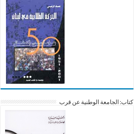
كتاب: الجامعة الوطنية عن قرب