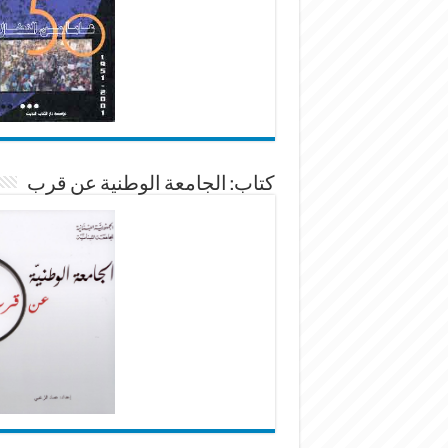
كتاب: الجامعة الوطنية عن قرب