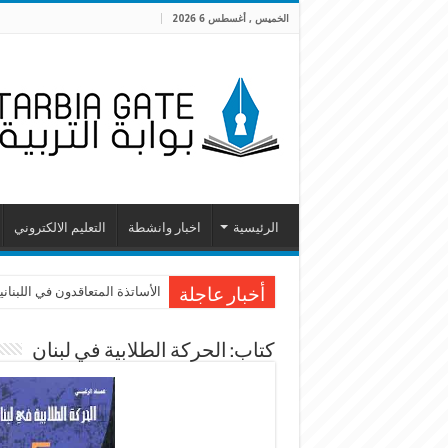
الخميس , أغسطس 6 2026
الرئيسية
اخبار وانشطة
التعليم الالكتروني
الأساتذة المتعاقدون في اللبنانية
أخبار عاجلة
كتاب: الحركة الطلابية في لبنان