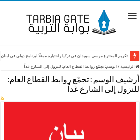
تكريم المخترع موسى سويدان في تركيا واختياره ممثلًا لبرنامج دولي في لبنان
الرئيسية
/
الوسم:
تجمّع روابط القطاع العام: للنزول إلى الشارع غداً
أرشيف الوسم :
تجمّع روابط القطاع العام:
للنزول إلى الشارع غداً