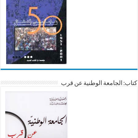
كتاب: الجامعة الوطنية عن قرب