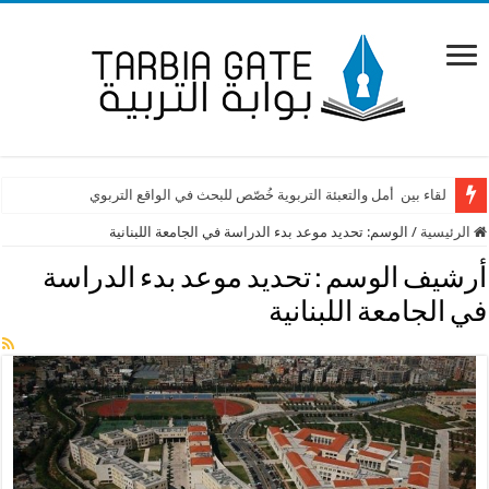
لقاء بين أمل والتعبئة التربوية خُصّص للبحث في الواقع التربوي
الرئيسية
/
الوسم:
تحديد موعد بدء الدراسة في الجامعة اللبنانية
أرشيف الوسم :
تحديد موعد بدء الدراسة
في الجامعة اللبنانية