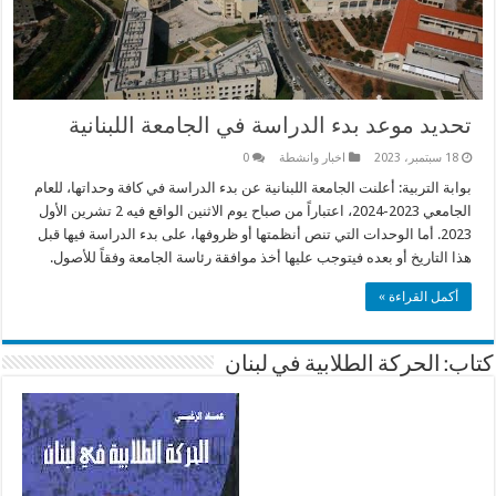
تحديد موعد بدء الدراسة في الجامعة اللبنانية
18 سبتمبر، 2023
اخبار وانشطة
0
بوابة التربية: أعلنت الجامعة اللبنانية عن بدء الدراسة في كافة وحداتها، للعام
الجامعي 2023-2024، اعتباراً من صباح يوم الاثنين الواقع فيه 2 تشرين الأول
2023. أما الوحدات التي تنص أنظمتها أو ظروفها، على بدء الدراسة فيها قبل
هذا التاريخ أو بعده فيتوجب عليها أخذ موافقة رئاسة الجامعة وفقاً للأصول.
أكمل القراءة »
كتاب: الحركة الطلابية في لبنان