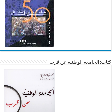
كتاب: الجامعة الوطنية عن قرب