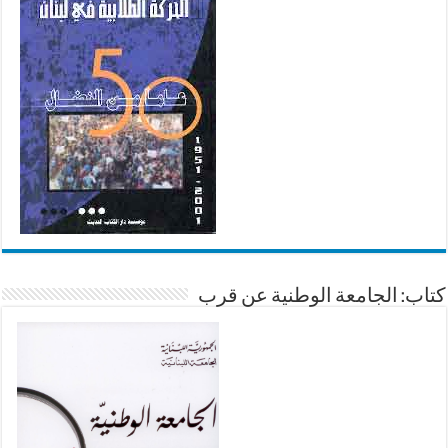
كتاب: الجامعة الوطنية عن قرب