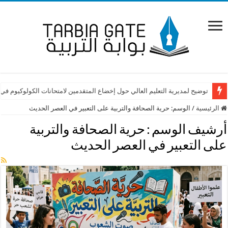
توضيح لمديرية التعليم العالي حول إخضاع المتقدمين لامتحانات الكولوكيوم في
الرئيسية
/
الوسم:
حرية الصحافة والتربية على التعبير في العصر الحديث
أرشيف الوسم :
حرية الصحافة والتربية
على التعبير في العصر الحديث