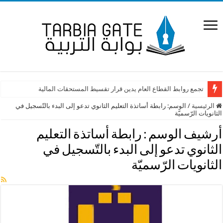
تجمع روابط القطاع العام يدين قرار تقسيط المستحقات المالية
الرئيسية
/
الوسم:
رابطة أساتذة التعليم الثانوي تدعو إلى البدء بالتّسجيل في
الثانويات الرّسميّة
أرشيف الوسم :
رابطة أساتذة التعليم
الثانوي تدعو إلى البدء بالتّسجيل في
الثانويات الرّسميّة