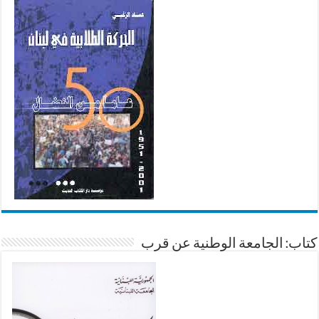
كتاب: الجامعة الوطنية عن قرب