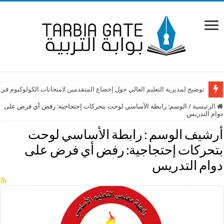
توضيح لمديرية التعليم العالي حول إخضاع المتقدمين لامتحانات الكولوكيوم في
الرئيسية
/
الوسم:
رابطة الأساسي لوحت بتحركات إحتجاجية: رفض أي فرض على
دوام التدريس
أرشيف الوسم :
رابطة الأساسي لوحت
بتحركات إحتجاجية: رفض أي فرض على
دوام التدريس