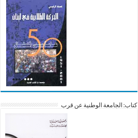
كتاب: الجامعة الوطنية عن قرب