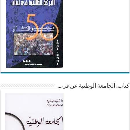
كتاب: الجامعة الوطنية عن قرب