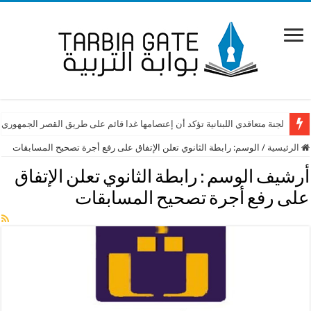
لجنة متعاقدي اللبنانية تؤكد أن إعتصامها غدا قائم على طريق القصر الجمهوري
الرئيسية
/
الوسم:
رابطة الثانوي تعلن الإتفاق على رفع أجرة تصحيح المسابقات
أرشيف الوسم :
رابطة الثانوي تعلن الإتفاق
على رفع أجرة تصحيح المسابقات