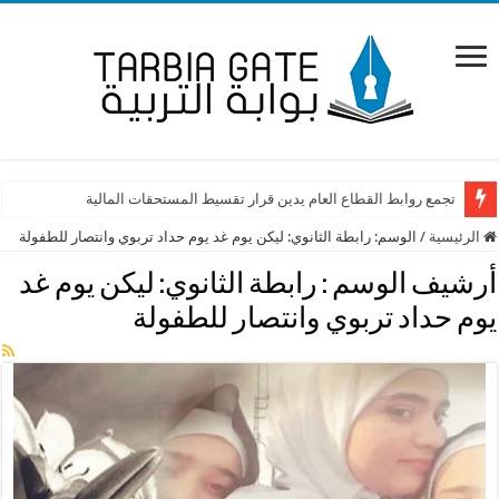
تجمع روابط القطاع العام يدين قرار تقسيط المستحقات المالية
الرئيسية
/
الوسم:
رابطة الثانوي: ليكن يوم غد يوم حداد تربوي وانتصار للطفولة
أرشيف الوسم :
رابطة الثانوي: ليكن يوم غد
يوم حداد تربوي وانتصار للطفولة