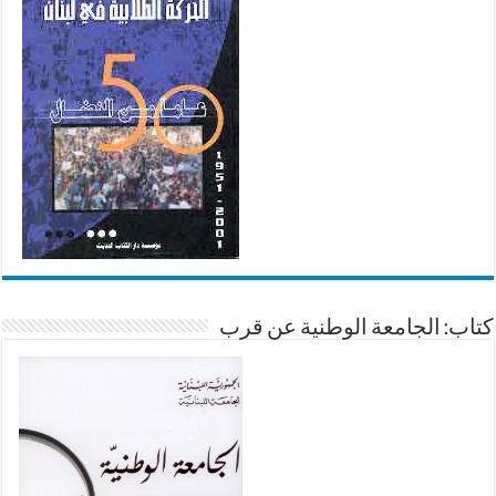
كتاب: الجامعة الوطنية عن قرب