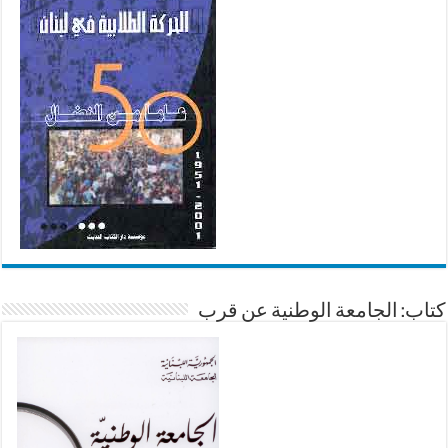
كتاب: الجامعة الوطنية عن قرب