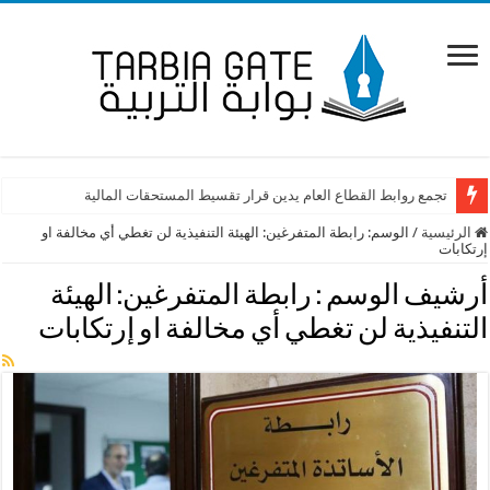
تجمع روابط القطاع العام يدين قرار تقسيط المستحقات المالية
الرئيسية
/
الوسم:
رابطة المتفرغين: الهيئة التنفيذية لن تغطي أي مخالفة او
إرتكابات
أرشيف الوسم :
رابطة المتفرغين: الهيئة
التنفيذية لن تغطي أي مخالفة او إرتكابات