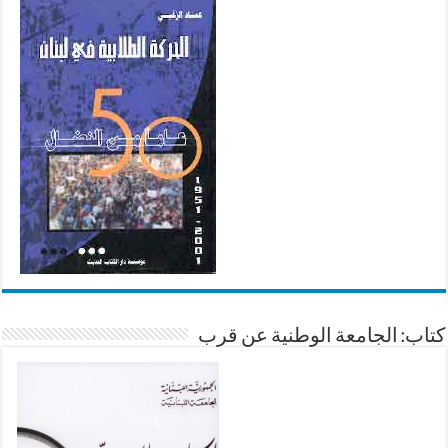
كتاب: الجامعة الوطنية عن قرب