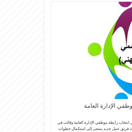
ظفي الإدارة العامة
ي انتخاب رابطة موظفي الإدارة العامة وقالت في
نتجت فريق عمل جديد يسعى إلى استكمال خطوات