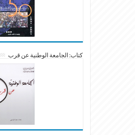
كتاب: الجامعة الوطنية عن قرب