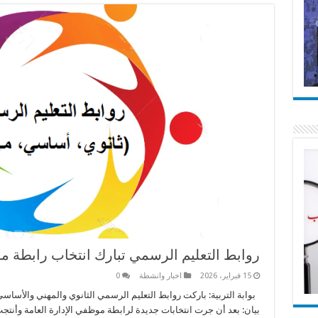
روابط التعليم الرسمي تبارك انتخاب رابطة مو
15 فبراير، 2026
اخبار وانشطة
0
بوابة التربية: باركت روابط التعليم الرسمي الثانوي والمهني والأساس
بيان: بعد أن جرت انتخابات جديدة لرابطة موظفي الإدارة العامة وأ