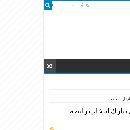
إدارة العامة
تبارك انتخاب رابطة