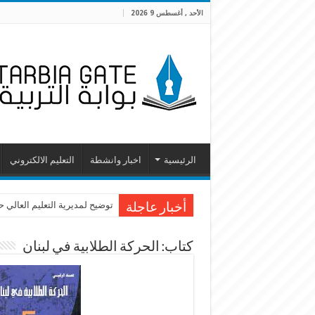
الأحد , أغسطس 9 2026
الرئيسية
اخبار وانشطة
التعليم الالكتروني
توضيح لمديرية التعليم العالي 
أخبار عاجلة
كتاب: الحركة الطلابية في لبنان