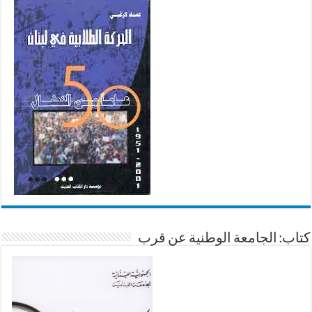
كتاب: الجامعة الوطنية عن قرب