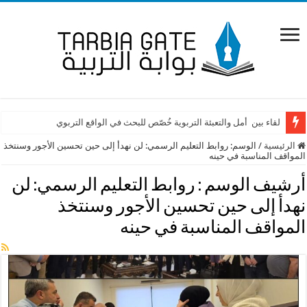
لقاء بين أمل والتعبئة التربوية خُصّص للبحث في الواقع التربوي
الرئيسية
/
الوسم:
روابط التعليم الرسمي: لن نهدأ إلى حين تحسين الأجور وسنتخذ
المواقف المناسبة في حينه
أرشيف الوسم :
روابط التعليم الرسمي: لن
نهدأ إلى حين تحسين الأجور وسنتخذ
المواقف المناسبة في حينه