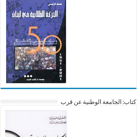
كتاب: الجامعة الوطنية عن قرب