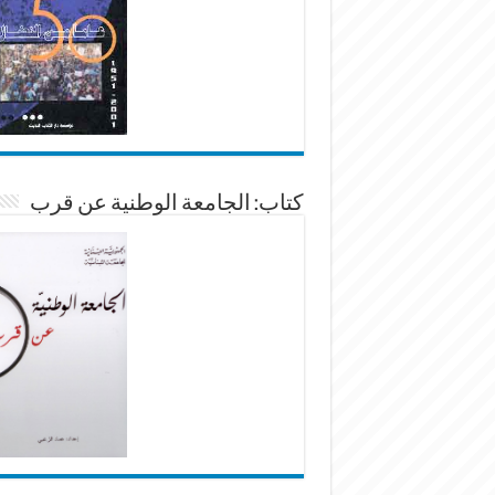
كتاب: الجامعة الوطنية عن قرب