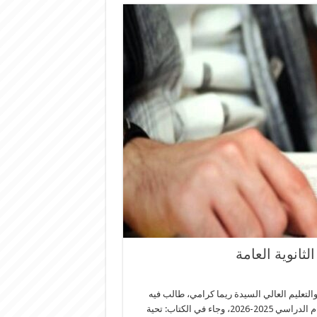
لثانوية العامة
والتعليم العالي السيدة ريما كرامي، طالب فيه
بالعدول عن قرار إجراء الامتحانات الرسمية للشهادة الثانوية العامة للعام الدراسي 2025-2026، وجاء في الكتاب: تحية