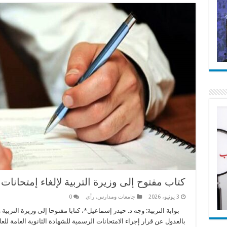
كتاب مفتوح إلى وزيرة التربية لإلغاء إمتحانات ا
3 يونيو، 2026
جامعات ومدارس
,
رأي
0
بوابة التربية: وجه د. حيدر إسماعيل*، كتابا مفتوحا إلى وزيرة التربية 