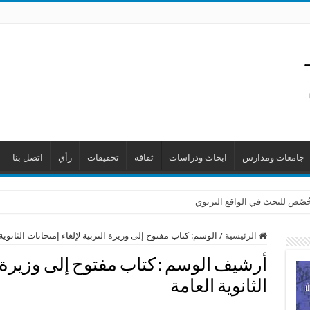
جامعات ومدارس
ابحاث ودراسات
ثقافة
تحقيقات
رأي
اتصل بنا
 خُصّص للبحث في الواقع التربوي
الرئيسية
/
الوسم:
كتاب مفتوح إلى وزيرة التربية لإلغاء إمتحانات الثانوية
أرشيف الوسم :
كتاب مفتوح إلى وزيرة ا
الثانوية العامة