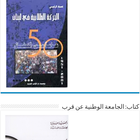
كتاب: الجامعة الوطنية عن قرب