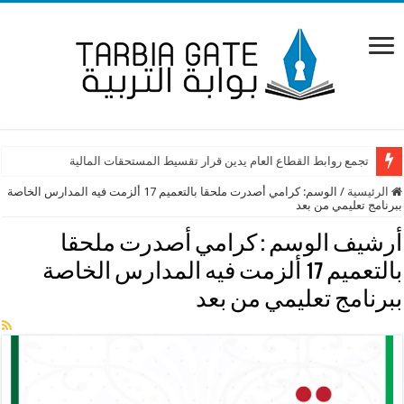
تجمع روابط القطاع العام يدين قرار تقسيط المستحقات المالية
الرئيسية
/
الوسم:
كرامي أصدرت ملحقا بالتعميم 17 ألزمت فيه المدارس الخاصة
ببرنامج تعليمي من بعد
أرشيف الوسم :
كرامي أصدرت ملحقا
بالتعميم 17 ألزمت فيه المدارس الخاصة
ببرنامج تعليمي من بعد