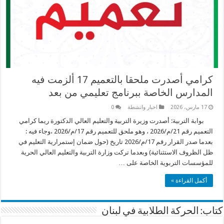
كرامي أصدرت ملحقا بالتعميم 17 ألزمت فيه
المدارس الخاصة ببرنامج تعليمي من بعد
17 مارس، 2026
اخبار وانشطة
0
بوابة التربية: أصدرت وزيرة التربية والتعليم العالي الدكتورة ريما كرامي
التعميم رقم 21/م/2026 ، وهو ملحق للتعميم رقم 17/م/2026 ،وجاء فيه :
بعدما صدر القرار رقم 17/م/2026 تاريخ (حول ضمان إستمرارية التعليم في
ظل الظروف الاستثنائية) وبعدما تركت وزارة التربية والتعليم العالي الحرية
للمؤسسات التربوية الخاصة على …
أكمل القراءة »
كتاب: الحركة الطلابية في لبنان