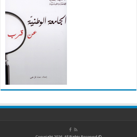
© Copyright 2026, All Rights Reserved