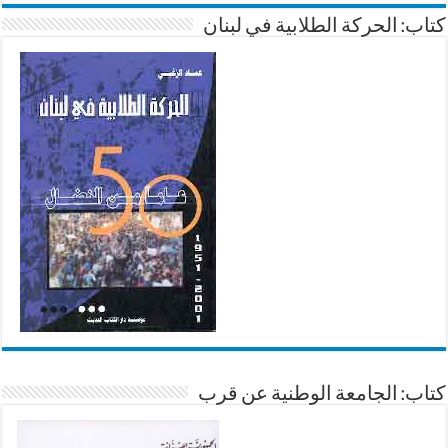
كتاب: الحركة الطلابية في لبنان
كتاب: الجامعة الوطنية عن قرب