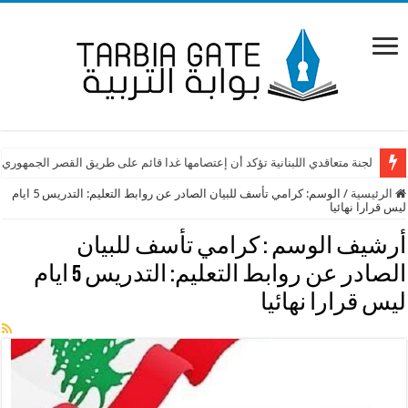
لجنة متعاقدي اللبنانية تؤكد أن إعتصامها غدا قائم على طريق القصر الجمهوري
الرئيسية
/
الوسم:
كرامي تأسف للبيان الصادر عن روابط التعليم: التدريس 5 ايام
ليس قرارا نهائيا
أرشيف الوسم :
كرامي تأسف للبيان
الصادر عن روابط التعليم: التدريس 5 ايام
ليس قرارا نهائيا