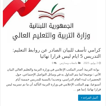
كرامي تأسف للبيان الصادر عن روابط التعليم:
التدريس 5 ايام ليس قرارا نهائيا
2 يوليو، 2025
جامعات ومدارس
0
بوابة التربية: أصدر المكتب الإعلامي في وزارة التربية والتعليم العالي البيان
الآتي : توضيحا لما يتم التداول به في وسائل التواصل الإجتماعي، حول
التحضيرات لبدء العام الدراسي، وتحديدا بالنسبة للتدريس خمسة أيام
أسبوعيا، يهم المكتب الإعلامي في وزارة التربية التأكيد أن ما تم تسريبه ليس
قرارا نهائيا، إنما هو …
أكمل القراءة »