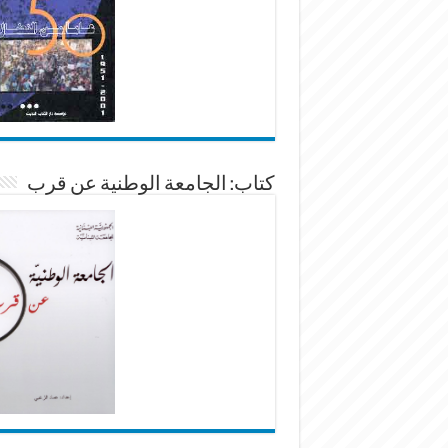
كتاب: الجامعة الوطنية عن قرب