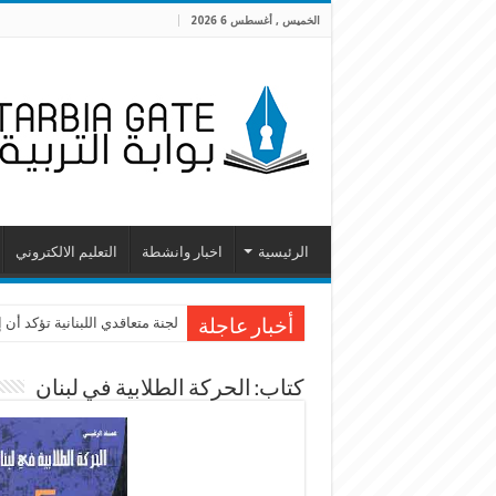
الخميس , أغسطس 6 2026
الرئيسية
اخبار وانشطة
التعليم الالكتروني
لجنة متعاقدي اللبنانية تؤكد أ
أخبار عاجلة
كتاب: الحركة الطلابية في لبنان