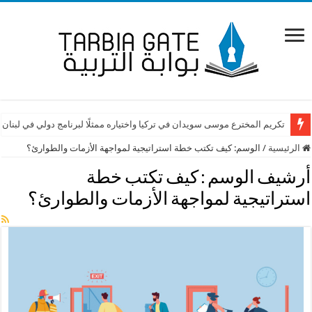
تكريم المخترع موسى سويدان في تركيا واختياره ممثلًا لبرنامج دولي في لبنان
الرئيسية
/
الوسم:
كيف تكتب خطة استراتيجية لمواجهة الأزمات والطوارئ؟
أرشيف الوسم :
كيف تكتب خطة
استراتيجية لمواجهة الأزمات والطوارئ؟