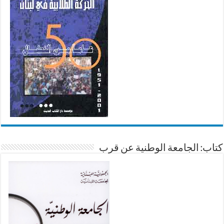
كتاب: الجامعة الوطنية عن قرب