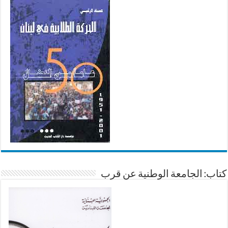
كتاب: الجامعة الوطنية عن قرب