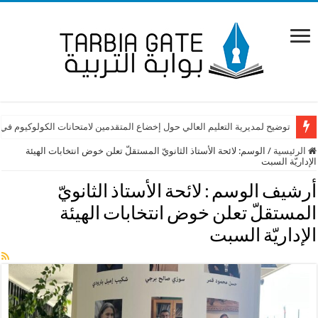
توضيح لمديرية التعليم العالي حول إخضاع المتقدمين لامتحانات الكولوكيوم في
الرئيسية
/
الوسم:
لائحة الأستاذ الثانويّ المستقلّ تعلن خوض انتخابات الهيئة
الإداريّة السبت
أرشيف الوسم :
لائحة الأستاذ الثانويّ
المستقلّ تعلن خوض انتخابات الهيئة
الإداريّة السبت