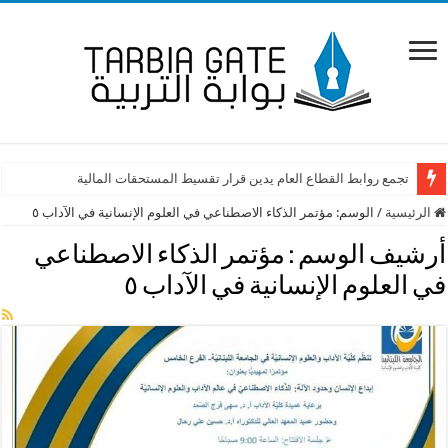
تجمع روابط القطاع العام يدين قرار تقسيط المستحقات المالية
الرئيسية
/
الوسم:
مؤتمر الذكاء الاصطناعي في العلوم الإنسانية في الآداب ٥
أرشيف الوسم :
مؤتمر الذكاء الاصطناعي
في العلوم الإنسانية في الآداب ٥