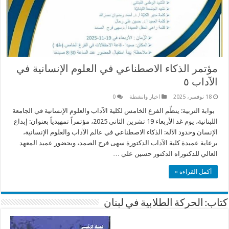
مؤتمر الذكاء الاصطناعي في العلوم الإنسانية في
الآداب ٥
18 نوفمبر، 2025
اخبار وانشطة
0
بوابة التربية: ينظّم الفرع الخامس لكلية الآداب والعلوم الإنسانية في الجامعة
اللبنانية، يوم غد الأربعاء 19 تشرين الثاني 2025، مؤتمراً تمهيدياً بعنوان: إبداع
الإنسان وحدود الآلة: الذكاء الاصطناعي في عالم الآداب والعلوم الإنسانية،
برعاية عميدة كلية الآداب الدكتورة سهى فرج الصمد، وبحضور عميد المعهد
العالي للدكتوراه الدكتور حسين علي …
أكمل القراءة »
كتاب: الحركة الطلابية في لبنان