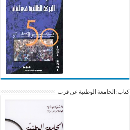
كتاب: الجامعة الوطنية عن قرب