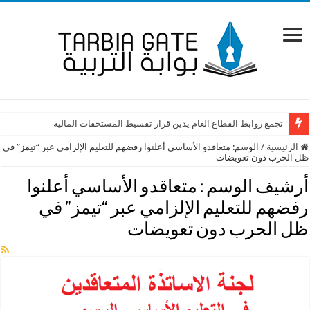
تجمع روابط القطاع العام يدين قرار تقسيط المستحقات المالية
الرئيسية
/
الوسم:
متعاقدو الأساسي أعلنوا رفضهم للتعليم الإلزامي عبر “تيمز” في
ظل الحرب دون تعويضات
أرشيف الوسم :
متعاقدو الأساسي أعلنوا
رفضهم للتعليم الإلزامي عبر “تيمز” في
ظل الحرب دون تعويضات