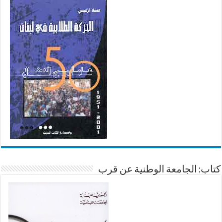
كتاب: الجامعة الوطنية عن قرب