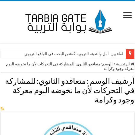
لقاء بين أمل والتعبئة التربوية خُصّص للبحث في الواقع التربوي
الرئيسية
/
الوسم:
متعاقدو الثانوي: للمشاركة في التحركات لأن ما نخوضه اليوم
معركة وجود وكرامة
أرشيف الوسم :
متعاقدو الثانوي: للمشاركة
في التحركات لأن ما نخوضه اليوم معركة
وجود وكرامة