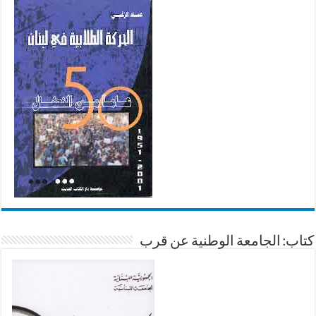
كتاب: الجامعة الوطنية عن قرب