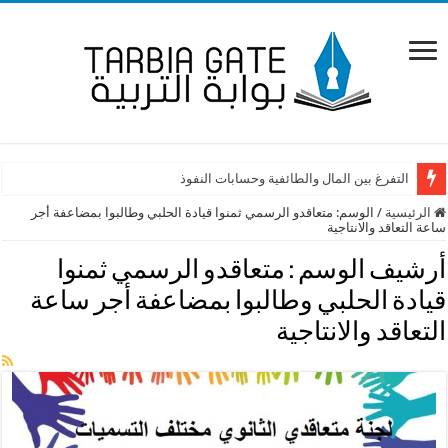
التفرغ بين المال والطائفية وحسابات النفوذ
لقاء بين أمل والتعبئة التربوية خُصّص للبحث في الواقع التربوي
الرئيسية
/
الوسم:
متعاقدو الرسمي ثمنوا قيادة الحلبي وطالبوا بمضاعفة أجر
ساعة التعاقد والانتاجية
أرشيف الوسم :
متعاقدو الرسمي ثمنوا
قيادة الحلبي وطالبوا بمضاعفة أجر ساعة
التعاقد والانتاجية